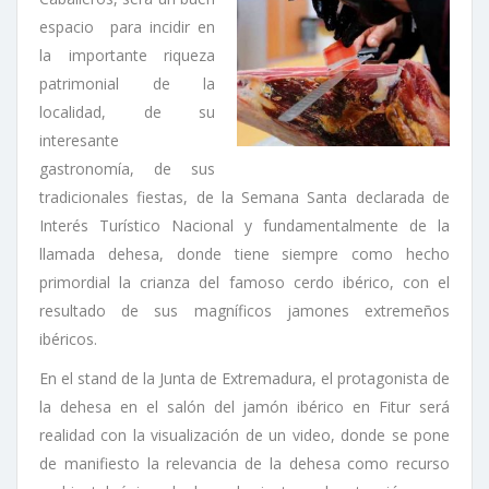
espacio para incidir en
la importante riqueza
patrimonial de la
localidad, de su
interesante
gastronomía, de sus
tradicionales fiestas, de la Semana Santa declarada de
Interés Turístico Nacional y fundamentalmente de la
llamada dehesa, donde tiene siempre como hecho
primordial la crianza del famoso cerdo ibérico, con el
resultado de sus magníficos jamones extremeños
ibéricos.
En el stand de la Junta de Extremadura, el protagonista de
la dehesa en el salón del jamón ibérico en Fitur será
realidad con la visualización de un video, donde se pone
de manifiesto la relevancia de la dehesa como recurso