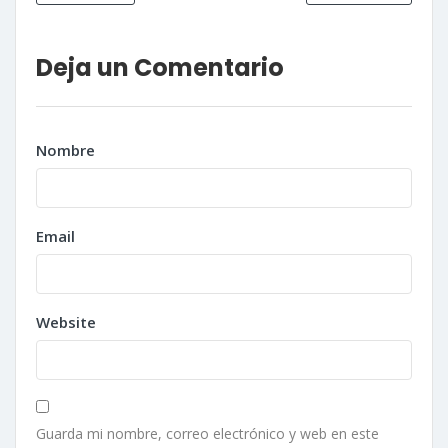
Deja un Comentario
Nombre
Email
Website
Guarda mi nombre, correo electrónico y web en este