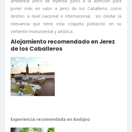
ambiental único de leyenda junto a la atención para
poner más en valor a Jerez de los Caballeros como
destino a nivel nacional e internacional, sin olvidar la
relevancia que tiene esta coqueta población en su
vertiente monumental y artística.
Alojamiento recomendado en Jerez
de los Caballeros
Experiencia recomendada en Badajoz