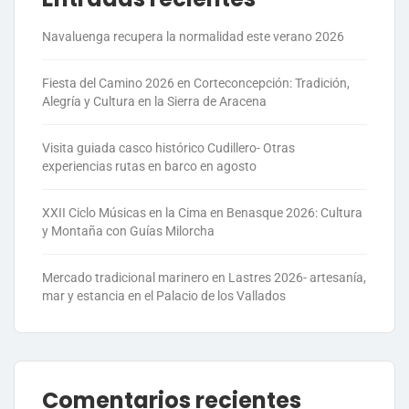
Navaluenga recupera la normalidad este verano 2026
Fiesta del Camino 2026 en Corteconcepción: Tradición,
Alegría y Cultura en la Sierra de Aracena
Visita guiada casco histórico Cudillero- Otras
experiencias rutas en barco en agosto
XXII Ciclo Músicas en la Cima en Benasque 2026: Cultura
y Montaña con Guías Milorcha
Mercado tradicional marinero en Lastres 2026- artesanía,
mar y estancia en el Palacio de los Vallados
Comentarios recientes