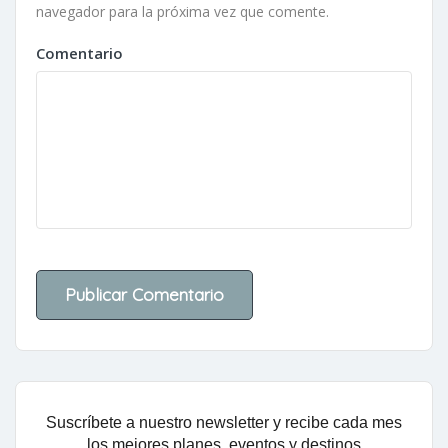
navegador para la próxima vez que comente.
Comentario
Suscríbete a nuestro newsletter y recibe cada mes
los mejores planes, eventos y destinos