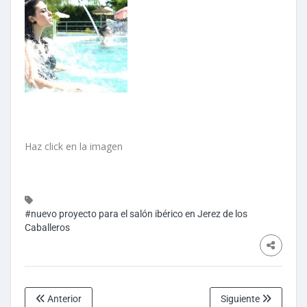
Haz click en la imagen
#nuevo proyecto para el salón ibérico en Jerez de los
Caballeros
Anterior
Siguiente