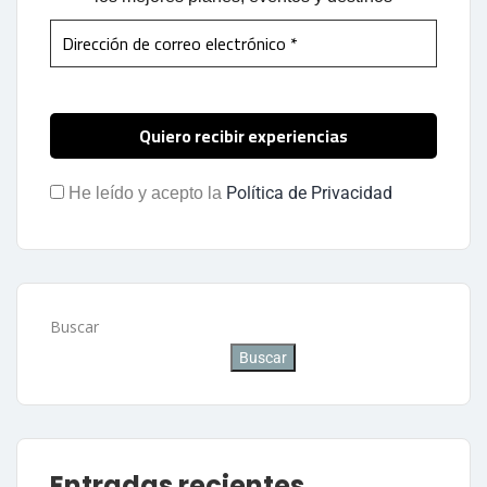
Política de Privacidad
He leído y acepto la
Buscar
Buscar
Entradas recientes