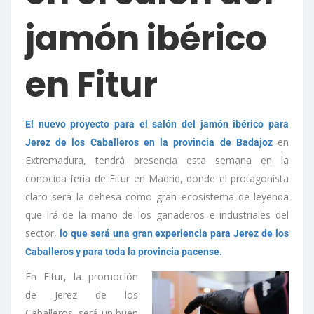
jamón ibérico
en Fitur
El nuevo proyecto para el salón del jamón ibérico para
en
Jerez de los Caballeros en la provincia de Badajoz
Extremadura, tendrá presencia esta semana en la
conocida feria de Fitur en Madrid, donde el protagonista
claro será la dehesa como gran ecosistema de leyenda
que irá de la mano de los ganaderos e industriales del
sector,
lo que será una gran experiencia para Jerez de los
Caballeros y para toda la provincia pacense.
En Fitur, la promoción
de Jerez de los
Caballeros, será un buen