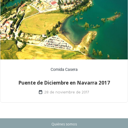
Comida Casera
Puente de Diciembre en Navarra 2017
28 de noviembre de 2017
Quiénes somos