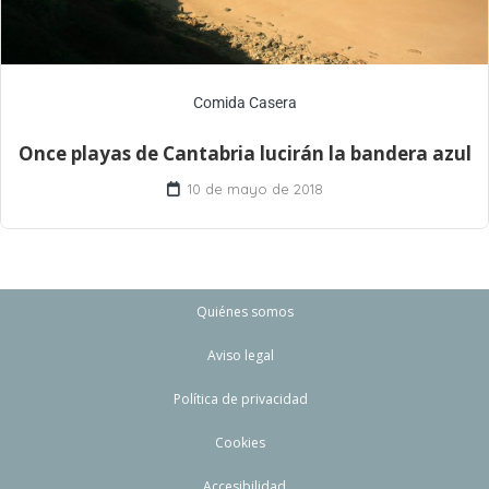
Comida Casera
Once playas de Cantabria lucirán la bandera azul
10 de mayo de 2018
Quiénes somos
Aviso legal
Política de privacidad
Cookies
Accesibilidad