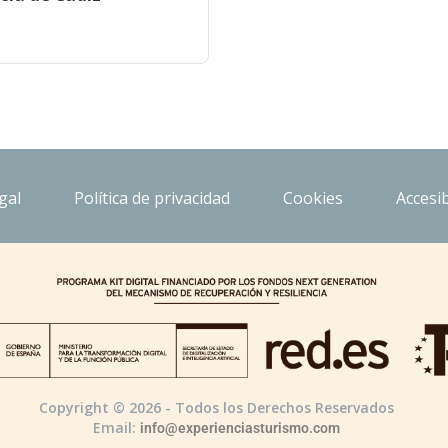
gal
Política de privacidad
Cookies
Accesib
Copyright © 2026 - Todos los Derechos Reservados
Email:
info@experienciasturismo.com