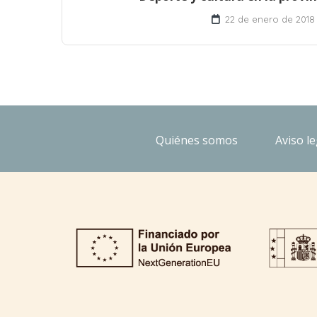
22 de enero de 2018
Quiénes somos
Aviso le