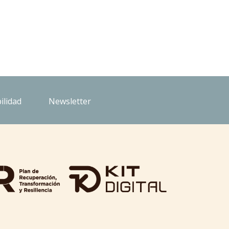
ilidad
Newsletter