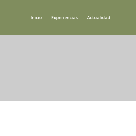
Inicio
Experiencias
Actualidad