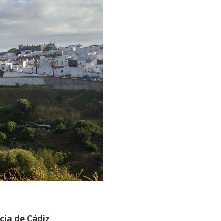
cia de Cádiz