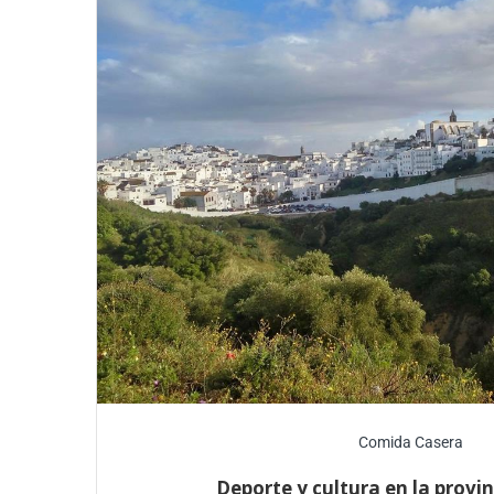
Comida Casera
Deporte y cultura en la provin