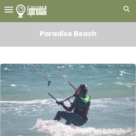
Paradise Beach