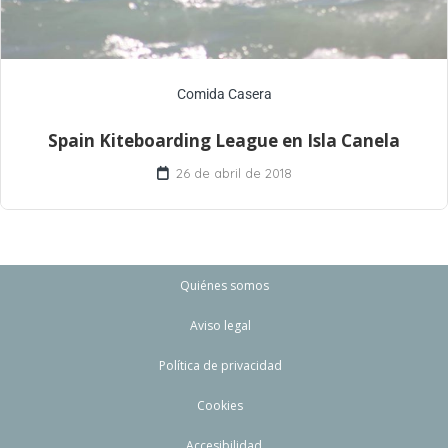
Comida Casera
Spain Kiteboarding League en Isla Canela
26 de abril de 2018
Quiénes somos
Aviso legal
Política de privacidad
Cookies
Accesibilidad