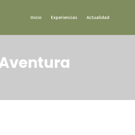
Inicio
Experiencias
Actualidad
 Aventura