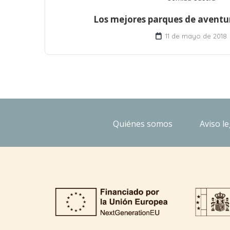
Los mejores parques de aventu
11 de mayo de 2018
Quiénes somos
Aviso le