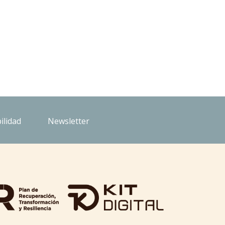
ilidad
Newsletter