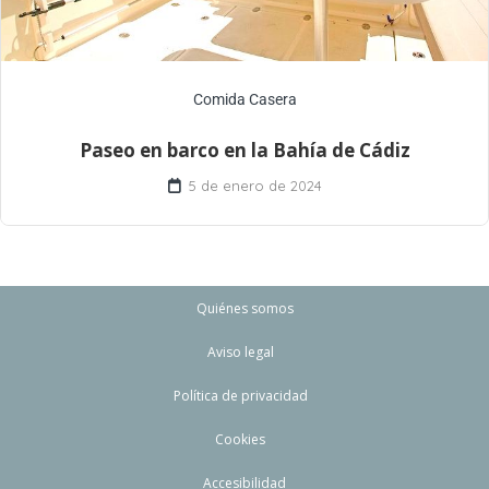
Comida Casera
Paseo en barco en la Bahía de Cádiz
5 de enero de 2024
Quiénes somos
Aviso legal
Política de privacidad
Cookies
Accesibilidad