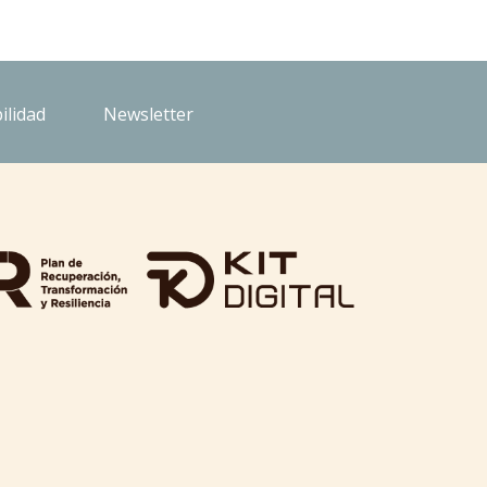
ilidad
Newsletter