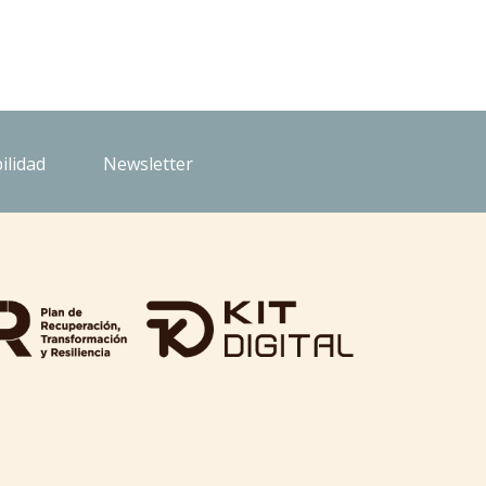
ilidad
Newsletter