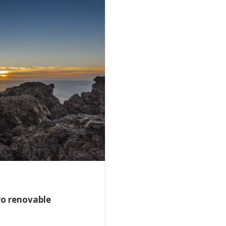
uro renovable