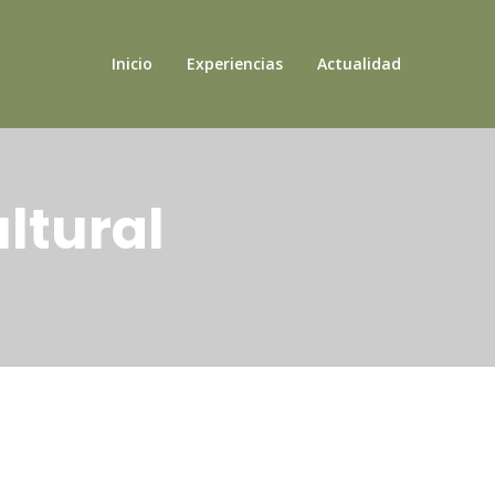
Inicio
Experiencias
Actualidad
ltural