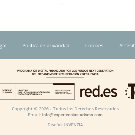
gal
Política de privacidad
Cookies
Accesib
Copyright © 2026 - Todos los Derechos Reservados
Email:
info@experienciasturismo.com
Diseño:
INVENZIA