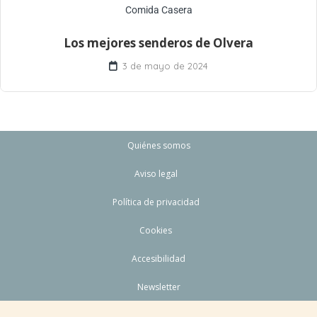
Comida Casera
Los mejores senderos de Olvera
3 de mayo de 2024
Quiénes somos
Aviso legal
Política de privacidad
Cookies
Accesibilidad
Newsletter