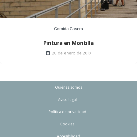
Comida Casera
Pintura en Montilla
28 de enero de 2019
Quiénes somos
Aviso legal
Política de privacidad
Cookies
Accesibilidad