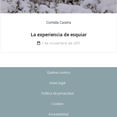
Comida Casera
La experiencia de esquiar
1 de noviembre de 2017
Quiénes somos
Aviso legal
Política de privacidad
Cookies
Accesibilidad