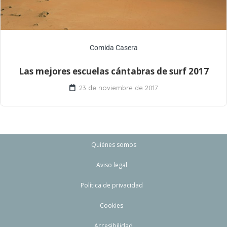
Comida Casera
Las mejores escuelas cántabras de surf 2017
23 de noviembre de 2017
Quiénes somos
Aviso legal
Política de privacidad
Cookies
Accesibilidad