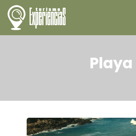
Playa