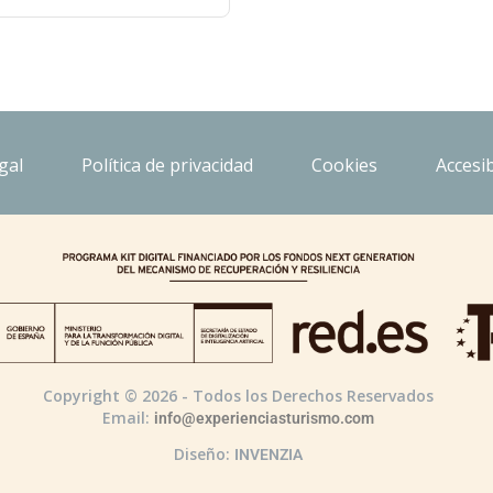
gal
Política de privacidad
Cookies
Accesib
Copyright © 2026 - Todos los Derechos Reservados
Email:
info@experienciasturismo.com
Diseño:
INVENZIA