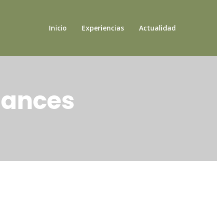
Inicio
Experiencias
Actualidad
uances