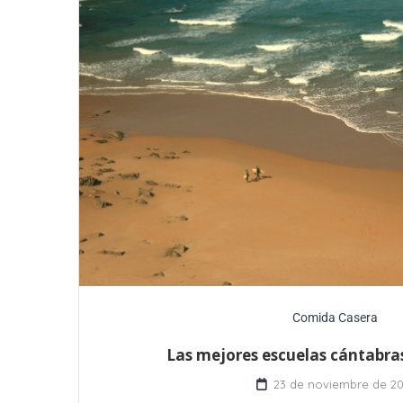
Comida Casera
Las mejores escuelas cántabras
23 de noviembre de 20