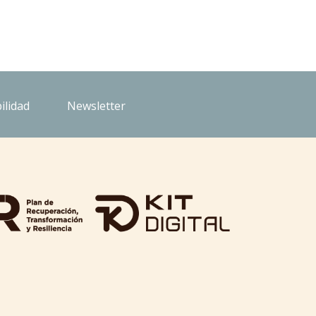
ilidad
Newsletter