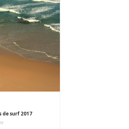
 de surf 2017
17