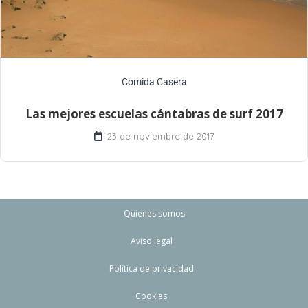
Comida Casera
Las mejores escuelas cántabras de surf 2017
23 de noviembre de 2017
Quiénes somos
Aviso legal
Política de privacidad
Cookies