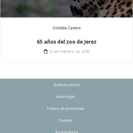
Comida Casera
65 años del zoo de Jerez
12 de febrero de 2018
Quiénes somos
Aviso legal
Política de privacidad
Cookies
Accesibilidad