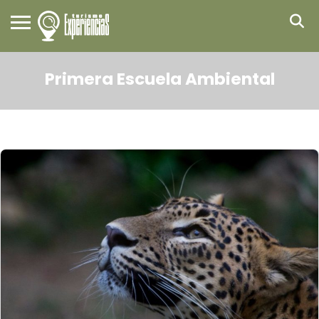
Primera Escuela Ambiental