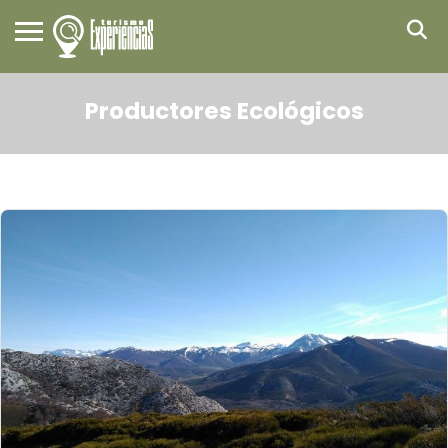
Productores Ecológicos