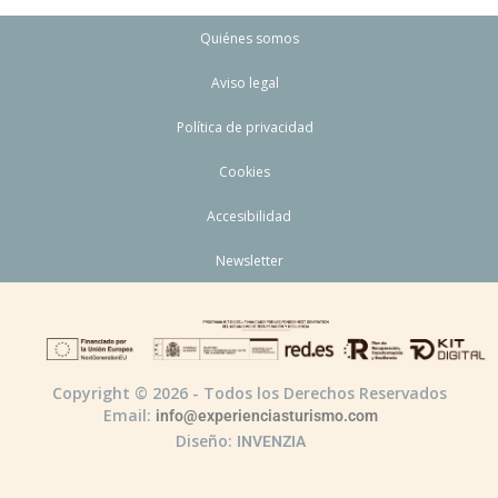
Quiénes somos
Aviso legal
Política de privacidad
Cookies
Accesibilidad
Newsletter
Copyright © 2026 - Todos los Derechos Reservados
Email:
info@experienciasturismo.com
Diseño:
INVENZIA