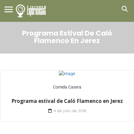
Programa Estival De Caló
Flamenco En Jerez
Comida Casera
Programa estival de Caló Flamenco en Jerez
4 de julio de 2018