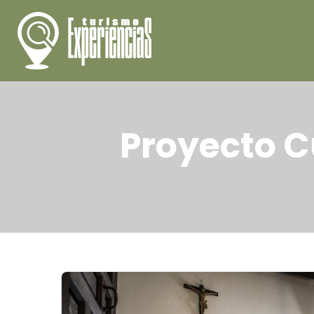
Proyecto Cu