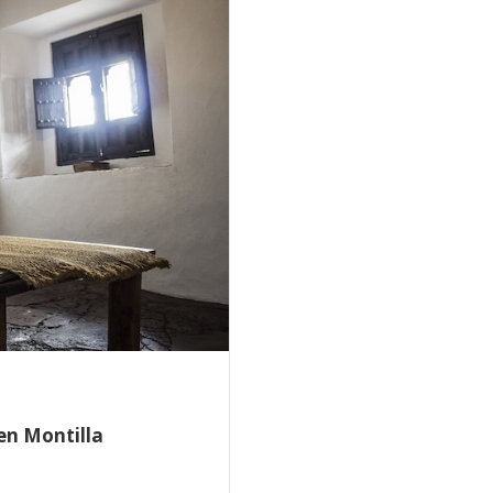
 en Montilla