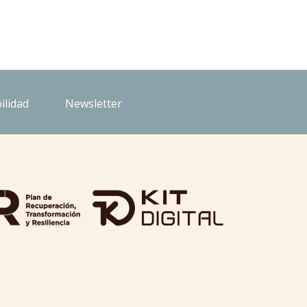
ilidad
Newsletter