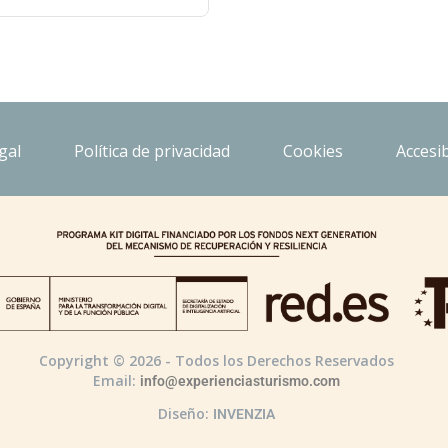
gal
Política de privacidad
Cookies
Accesib
Copyright © 2026 - Todos los Derechos Reservados
Email:
info@experienciasturismo.com
Diseño:
INVENZIA