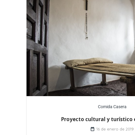
Comida Casera
Proyecto cultural y turístico
16 de enero de 2019