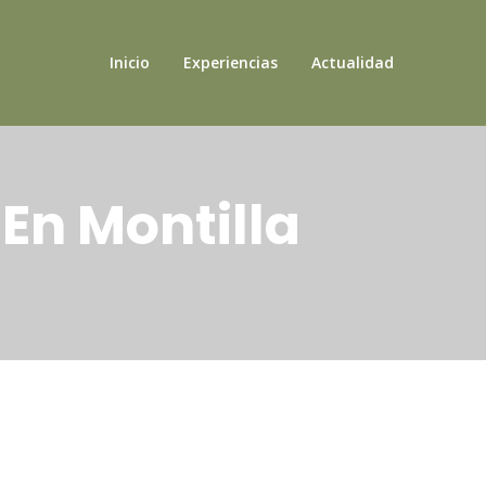
Inicio
Experiencias
Actualidad
 En Montilla