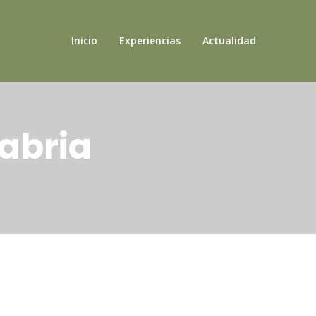
Inicio
Experiencias
Actualidad
abria