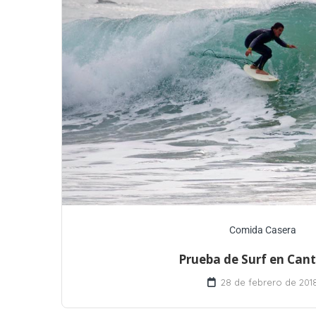
Comida Casera
Prueba de Surf en Cant
28 de febrero de 201