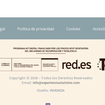
gal
Política de privacidad
Cookies
Accesib
Copyright © 2026 - Todos los Derechos Reservados
Email:
info@experienciasturismo.com
Diseño:
INVENZIA