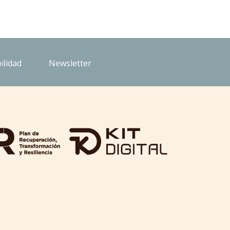
ilidad
Newsletter