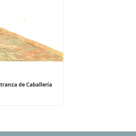
stranza de Caballería