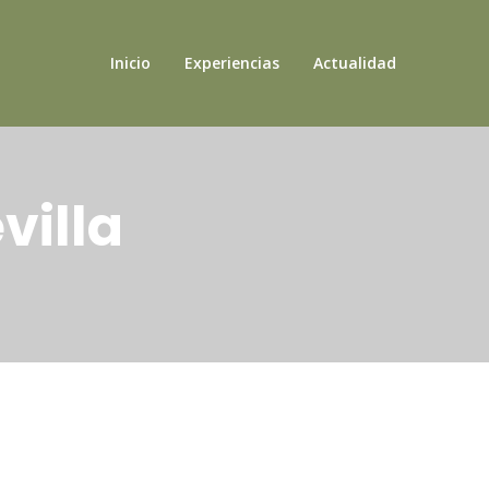
Inicio
Experiencias
Actualidad
villa