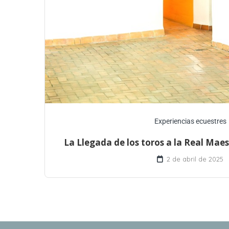
Experiencias ecuestres
La Llegada de los toros a la Real Mae
2 de abril de 2025