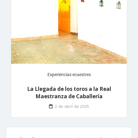
Experiencias ecuestres
La Llegada de los toros a la Real
Maestranza de Caballería
2 de abril de 2025