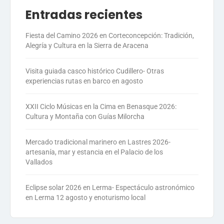
Entradas recientes
Fiesta del Camino 2026 en Corteconcepción: Tradición,
Alegría y Cultura en la Sierra de Aracena
Visita guiada casco histórico Cudillero- Otras
experiencias rutas en barco en agosto
XXII Ciclo Músicas en la Cima en Benasque 2026:
Cultura y Montaña con Guías Milorcha
Mercado tradicional marinero en Lastres 2026-
artesanía, mar y estancia en el Palacio de los
Vallados
Eclipse solar 2026 en Lerma- Espectáculo astronómico
en Lerma 12 agosto y enoturismo local