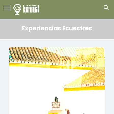
Experiencias Ecuestres