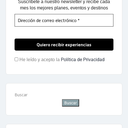
Suscríbete a nuestro newsletter y recibe cada
mes los mejores planes, eventos y destinos
Política de Privacidad
He leído y acepto la
Buscar
Buscar