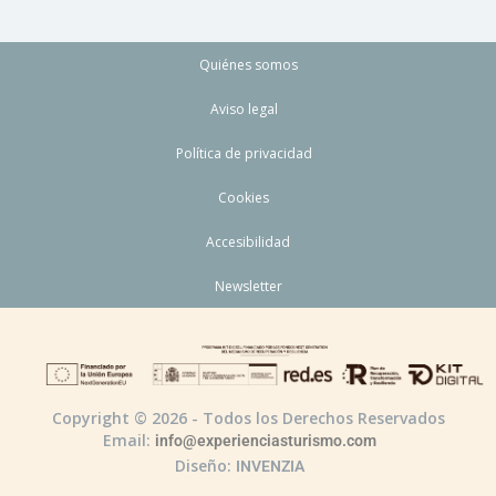
Quiénes somos
Aviso legal
Política de privacidad
Cookies
Accesibilidad
Newsletter
Copyright © 2026 - Todos los Derechos Reservados
Email:
info@experienciasturismo.com
Diseño:
INVENZIA