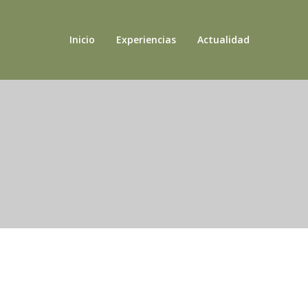
Inicio
Experiencias
Actualidad