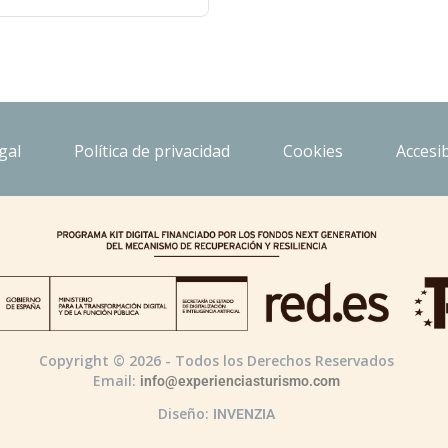
gal
Política de privacidad
Cookies
Accesib
Copyright © 2026 - Todos los Derechos Reservados
Email:
info@experienciasturismo.com
Diseño:
INVENZIA