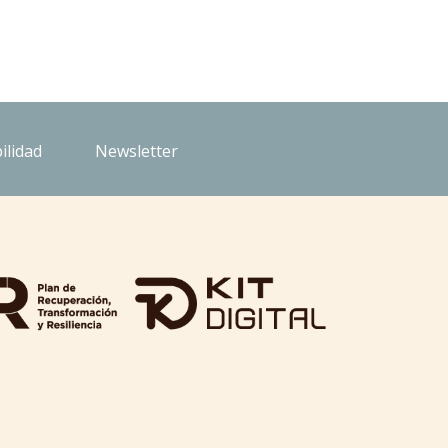
ilidad
Newsletter