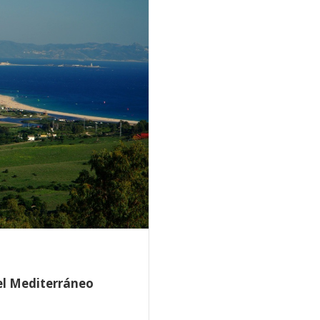
el Mediterráneo