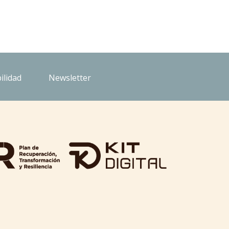
ilidad
Newsletter