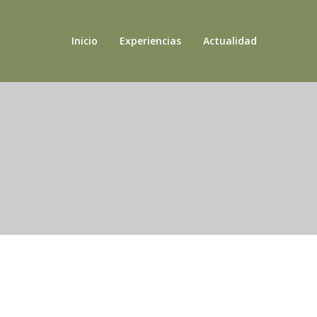
Inicio
Experiencias
Actualidad