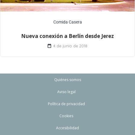
Comida Casera
Nueva conexión a Berlín desde Jerez
4 de junio de 2018
Quiénes somos
Aviso legal
Política de privacidad
Cookies
Accesibilidad