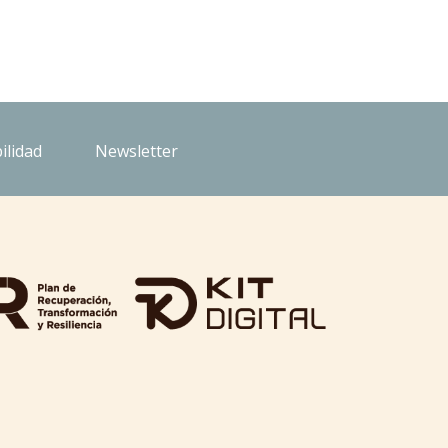
ilidad
Newsletter