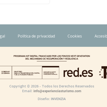
gal
Política de privacidad
Cookies
Accesib
Copyright © 2026 - Todos los Derechos Reservados
Email:
info@experienciasturismo.com
Diseño:
INVENZIA