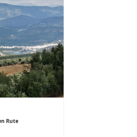
en Rute