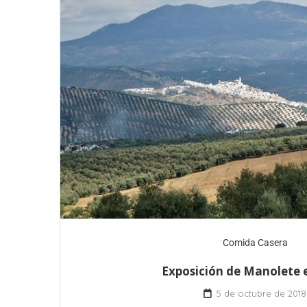
Comida Casera
Exposición de Manolete 
5 de octubre de 2018