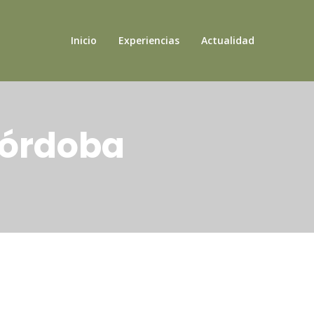
Inicio
Experiencias
Actualidad
Córdoba