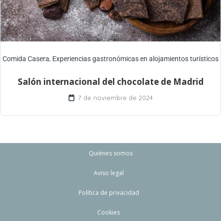
Comida Casera
,
Experiencias gastronómicas en alojamientos turísticos
Salón internacional del chocolate de Madrid
7 de noviembre de 2024
Quiénes somos
Aviso legal
Política de privacidad
Cookies