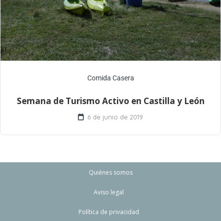
Comida Casera
Semana de Turismo Activo en Castilla y León
6 de junio de 2019
Quiénes somos
Aviso legal
Política de privacidad