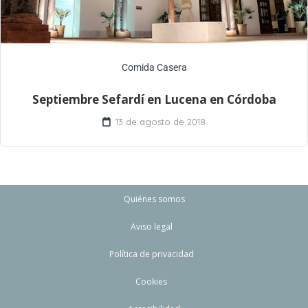
Comida Casera
Septiembre Sefardí en Lucena en Córdoba
13 de agosto de 2018
Quiénes somos
Aviso legal
Política de privacidad
Cookies