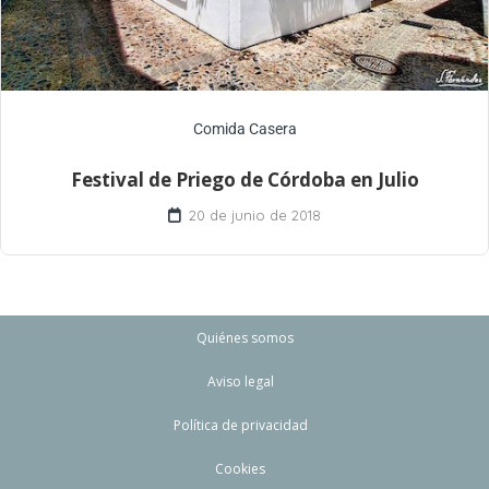
Comida Casera
Festival de Priego de Córdoba en Julio
20 de junio de 2018
Quiénes somos
Aviso legal
Política de privacidad
Cookies