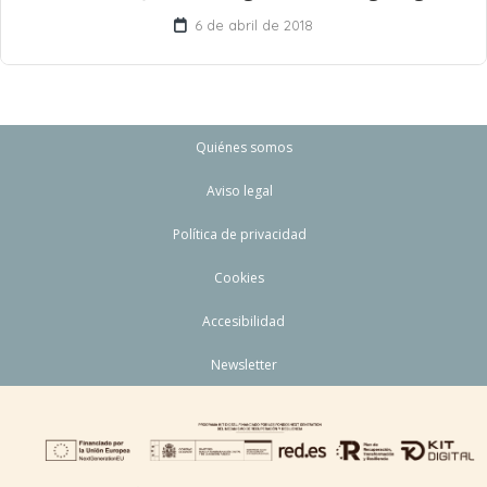
6 de abril de 2018
Quiénes somos
Aviso legal
Política de privacidad
Cookies
Accesibilidad
Newsletter