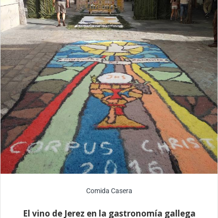
Comida Casera
El vino de Jerez en la gastronomía gallega