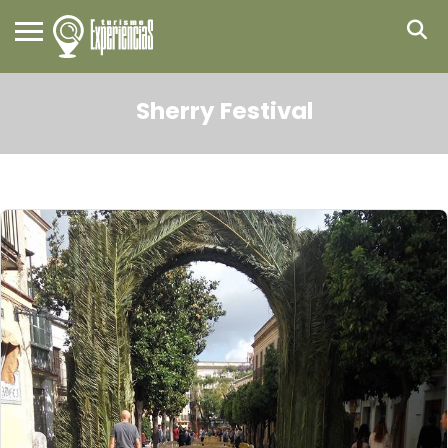
Sherry Festival