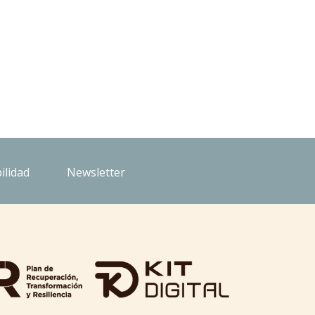
ilidad
Newsletter