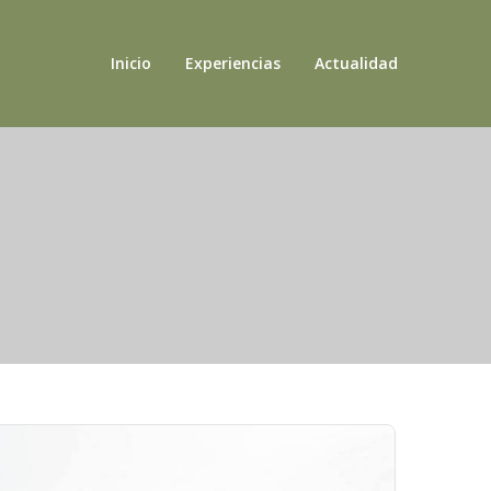
Inicio
Experiencias
Actualidad