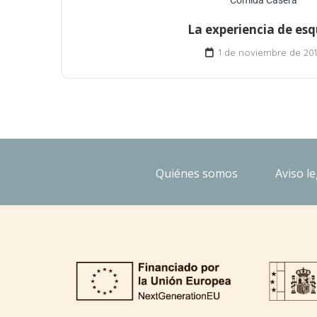
Comida Casera
La experiencia de esq
1 de noviembre de 201
Quiénes somos
Aviso le