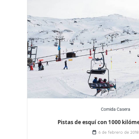
Comida Casera
Pistas de esquí con 1000 kilóm
6 de febrero de 2018