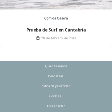
Comida Casera
Prueba de Surf en Cantabria
28 de febrero de 2018
Quiénes somos
Aviso legal
Política de privacidad
Cookies
Accesibilidad