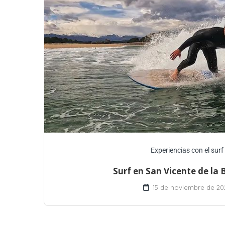
Experiencias con el surf
Surf en San Vicente de la
15 de noviembre de 20