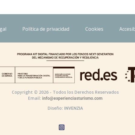
gal
Política de privacidad
Cookies
Accesib
Copyright © 2026 - Todos los Derechos Reservados
Email:
info@experienciasturismo.com
Diseño:
INVENZIA