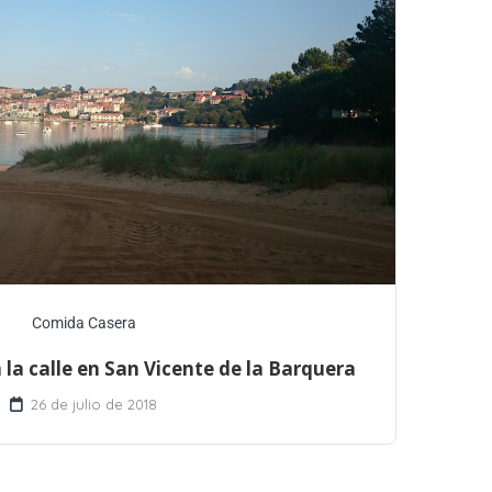
Comida Casera
 la calle en San Vicente de la Barquera
26 de julio de 2018