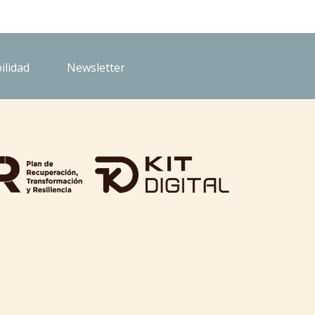
ilidad
Newsletter