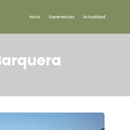
Inicio
Experiencias
Actualidad
 Barquera