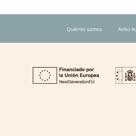
Quiénes somos
Aviso le