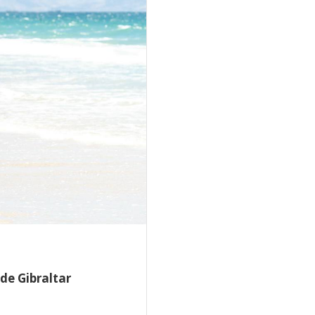
de Gibraltar