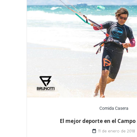
Comida Casera
El mejor deporte en el Campo 
11 de enero de 2018