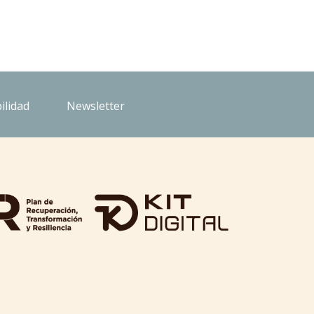
ilidad
Newsletter