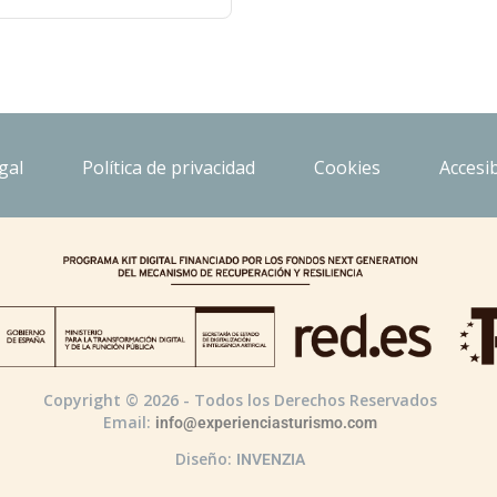
gal
Política de privacidad
Cookies
Accesib
Copyright © 2026 - Todos los Derechos Reservados
Email:
info@experienciasturismo.com
Diseño:
INVENZIA