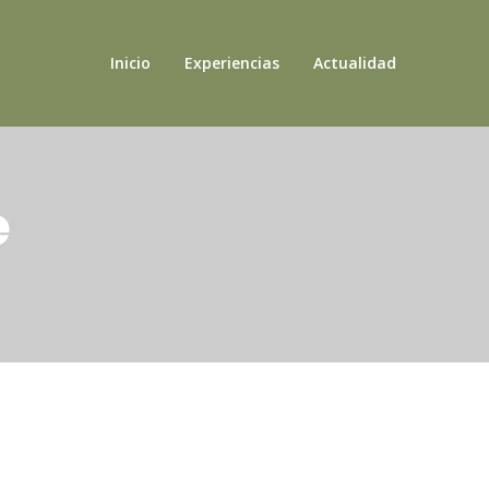
Inicio
Experiencias
Actualidad
e