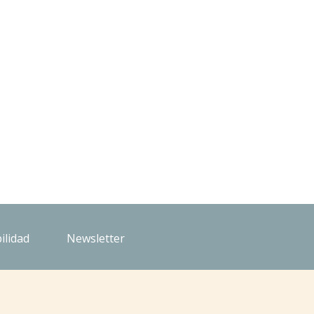
ilidad
Newsletter