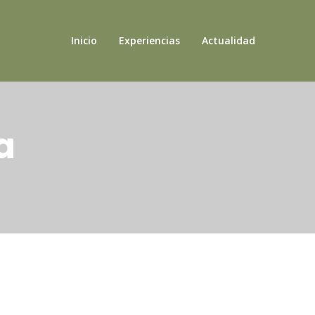
Inicio
Experiencias
Actualidad
a