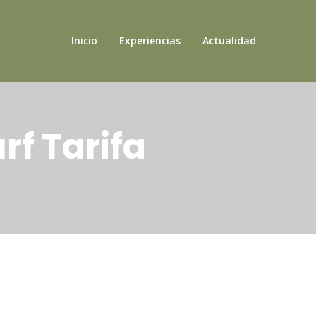
Inicio
Experiencias
Actualidad
f Tarifa