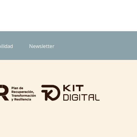
ilidad
Newsletter