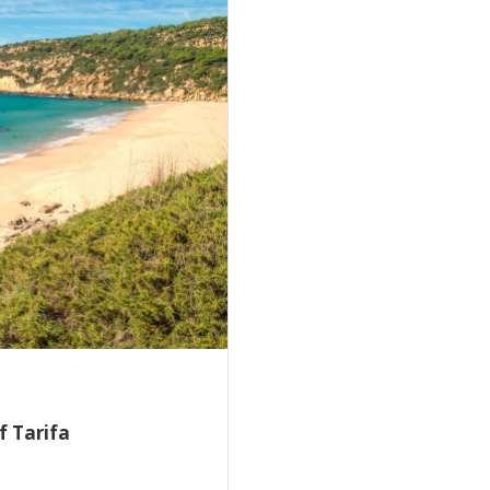
f Tarifa