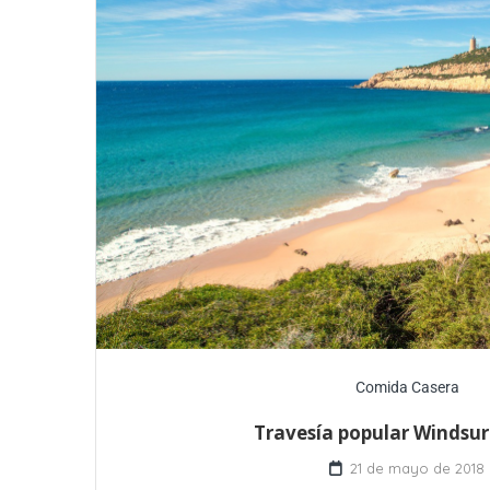
Comida Casera
Travesía popular Windsur
21 de mayo de 2018