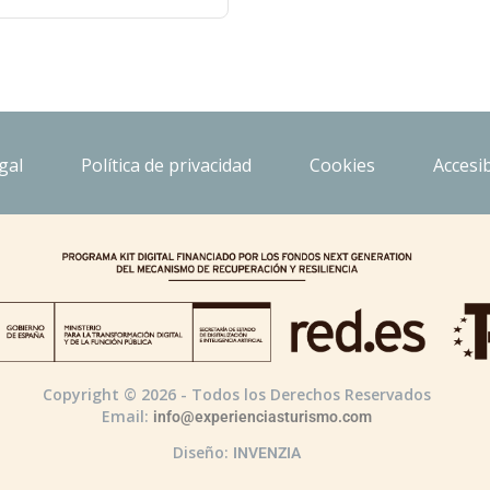
gal
Política de privacidad
Cookies
Accesib
Copyright © 2026 - Todos los Derechos Reservados
Email:
info@experienciasturismo.com
Diseño:
INVENZIA