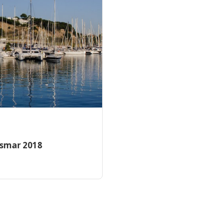
esmar 2018