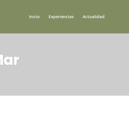
Inicio
Experiencias
Actualidad
Mar