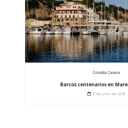
Comida Casera
Barcos centenarios en Mar
4 de junio de 2018