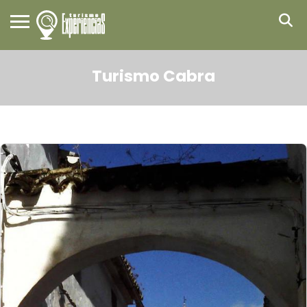
Turismo Cabra