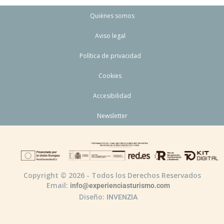
Quiénes somos
Aviso legal
Política de privacidad
Cookies
Accesibilidad
Newsletter
Copyright © 2026 - Todos los Derechos Reservados
Email:
info@experienciasturismo.com
Diseño:
INVENZIA