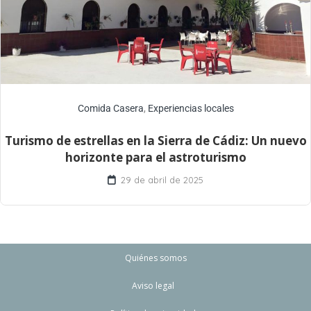
Comida Casera
,
Experiencias locales
Turismo de estrellas en la Sierra de Cádiz: Un nuevo
horizonte para el astroturismo
29 de abril de 2025
Quiénes somos
Aviso legal