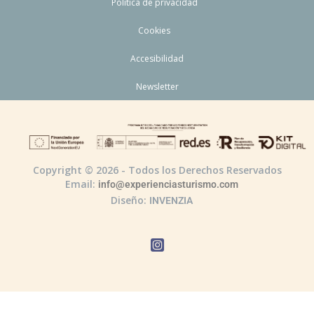
Política de privacidad
Cookies
Accesibilidad
Newsletter
Copyright © 2026 - Todos los Derechos Reservados
Email:
info@experienciasturismo.com
Diseño:
INVENZIA