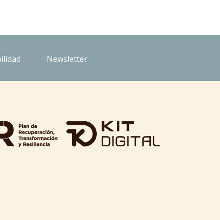
ilidad
Newsletter