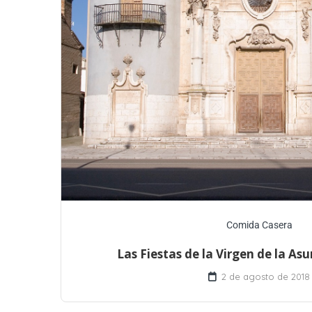
Comida Casera
Las Fiestas de la Virgen de la A
2 de agosto de 2018