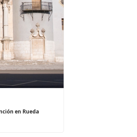
sunción en Rueda