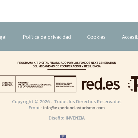
gal
Política de privacidad
Cookies
Accesib
Copyright © 2026 - Todos los Derechos Reservados
Email:
info@experienciasturismo.com
Diseño:
INVENZIA