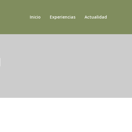
Inicio
Experiencias
Actualidad
a