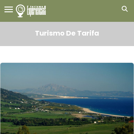
Turismo De Tarifa