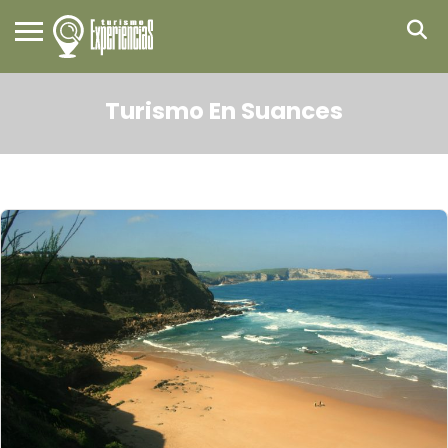
Turismo En Suances