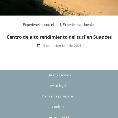
Experiencias con el surf
,
Experiencias locales
Centro de alto rendimiento del surf en Suances
14 de diciembre de 2021
Quiénes somos
Aviso legal
Política de privacidad
Cookies
Accesibilidad