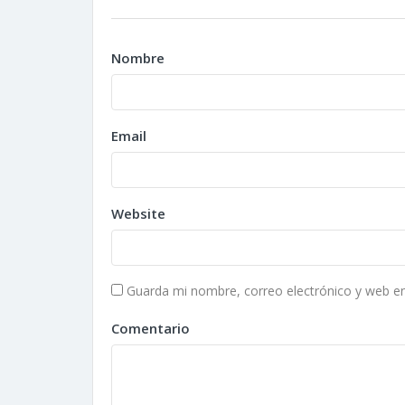
Nombre
Email
Website
Guarda mi nombre, correo electrónico y web e
Comentario