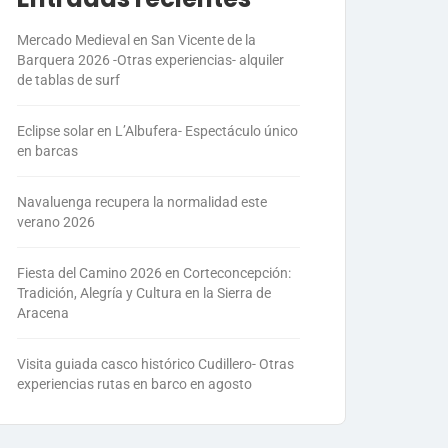
Mercado Medieval en San Vicente de la
Barquera 2026 -Otras experiencias- alquiler
de tablas de surf
Eclipse solar en L’Albufera- Espectáculo único
en barcas
Navaluenga recupera la normalidad este
verano 2026
Fiesta del Camino 2026 en Corteconcepción:
Tradición, Alegría y Cultura en la Sierra de
Aracena
Visita guiada casco histórico Cudillero- Otras
experiencias rutas en barco en agosto