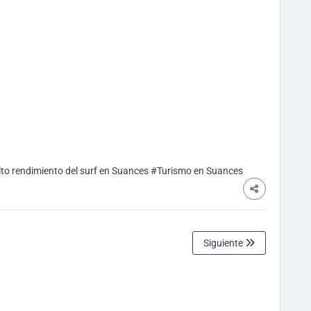
to rendimiento del surf en Suances
#Turismo en Suances
Siguiente