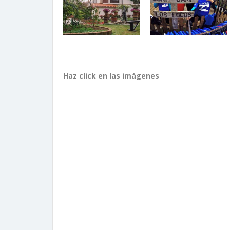
Haz click en las imágenes