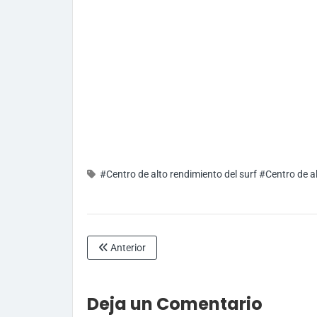
#Centro de alto rendimiento del surf
#Centro de al
Anterior
Deja un Comentario