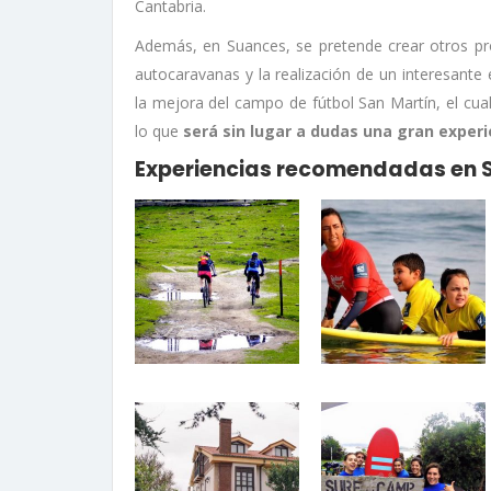
Cantabria.
Además, en Suances, se pretende crear otros p
autocaravanas y la realización de un interesante
la mejora del campo de fútbol San Martín, el cual
lo que
será sin lugar a dudas una gran experi
Experiencias recomendadas en 