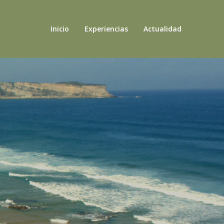
Inicio
Experiencias
Actualidad