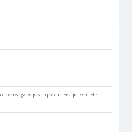
n este navegador para la próxima vez que comente.