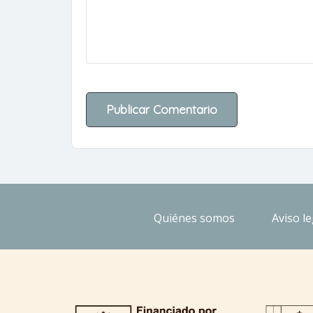
Quiénes somos
Aviso le