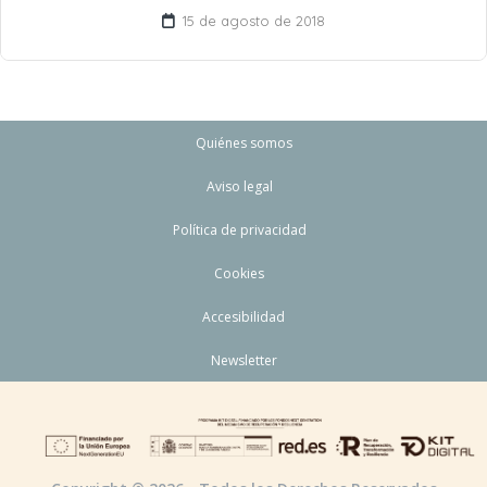
15 de agosto de 2018
Quiénes somos
Aviso legal
Política de privacidad
Cookies
Accesibilidad
Newsletter