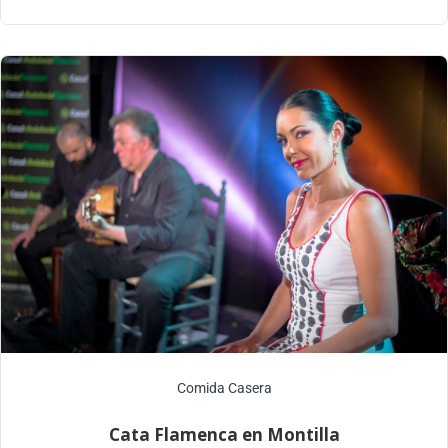
Comida Casera
Cata Flamenca en Montilla