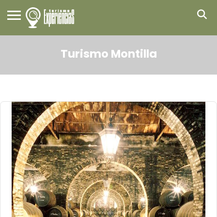
Turismo Montilla