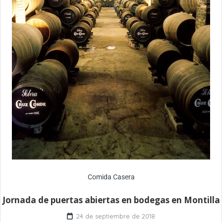
Comida Casera
Jornada de puertas abiertas en bodegas en Montilla
24 de septiembre de 2018