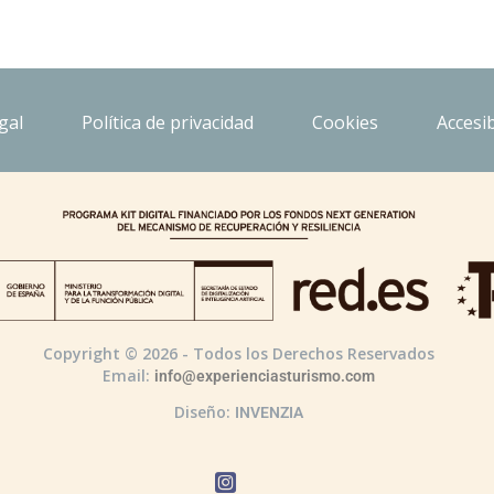
gal
Política de privacidad
Cookies
Accesib
Copyright © 2026 - Todos los Derechos Reservados
Email:
info@experienciasturismo.com
Diseño:
INVENZIA