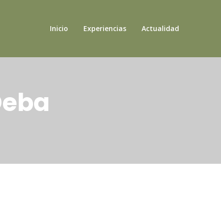
Inicio
Experiencias
Actualidad
Deba