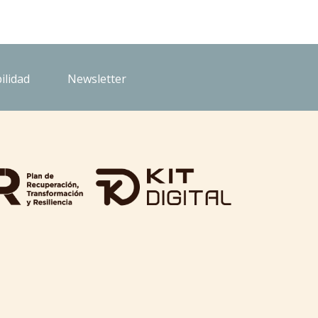
ilidad
Newsletter