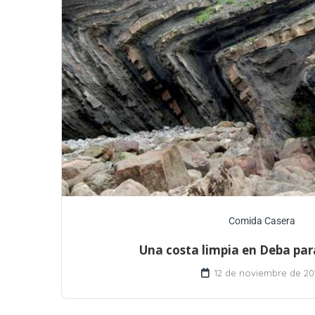
Comida Casera
Una costa limpia en Deba par
12 de noviembre de 20