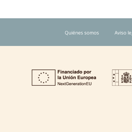
Quiénes somos
Aviso le