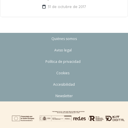
31 de octubre de 2017
Quiénes somos
Aviso legal
Política de privacidad
Cookies
Accesibilidad
Newsletter