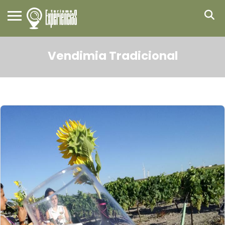
Vendimia Tradicional