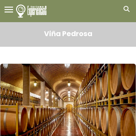
Viña Pedrosa