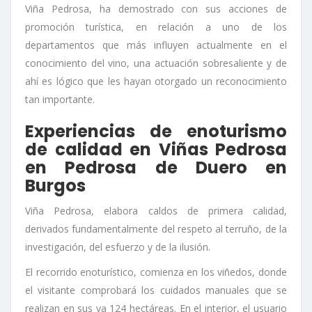
Viña Pedrosa, ha demostrado con sus acciones de
promoción turística, en relación a uno de los
departamentos que más influyen actualmente en el
conocimiento del vino, una actuación sobresaliente y de
ahí es lógico que les hayan otorgado un reconocimiento
tan importante.
Experiencias de enoturismo
de calidad en Viñas Pedrosa
en Pedrosa de Duero en
Burgos
Viña Pedrosa, elabora caldos de primera calidad,
derivados fundamentalmente del respeto al terruño, de la
investigación, del esfuerzo y de la ilusión.
El recorrido enoturístico, comienza en los viñedos, donde
el visitante comprobará los cuidados manuales que se
realizan en sus ya 124 hectáreas. En el interior, el usuario