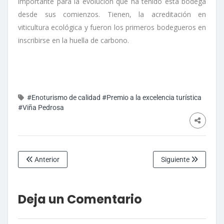
importante para la evolución que ha tenido esta bodega
desde sus comienzos. Tienen, la acreditación en
viticultura ecológica y fueron los primeros bodegueros en
inscribirse en la huella de carbono.
#Enoturismo de calidad
#Premio a la excelencia turística
#Viña Pedrosa
Anterior
Siguiente
Deja un Comentario