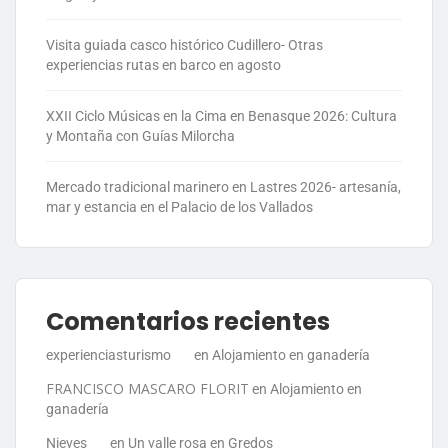
Visita guiada casco histórico Cudillero- Otras
experiencias rutas en barco en agosto
XXII Ciclo Músicas en la Cima en Benasque 2026: Cultura
y Montaña con Guías Milorcha
Mercado tradicional marinero en Lastres 2026- artesanía,
mar y estancia en el Palacio de los Vallados
Comentarios recientes
experienciasturismo
en
Alojamiento en ganadería
FRANCISCO MASCARO FLORIT
en
Alojamiento en
ganadería
Nieves
en
Un valle rosa en Gredos