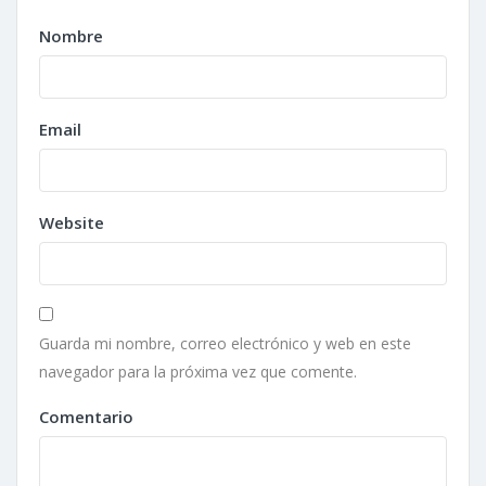
Nombre
Email
Website
Guarda mi nombre, correo electrónico y web en este
navegador para la próxima vez que comente.
Comentario