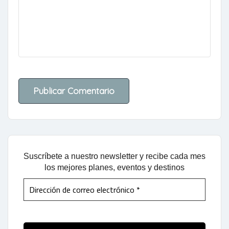
Suscríbete a nuestro newsletter y recibe cada mes
los mejores planes, eventos y destinos