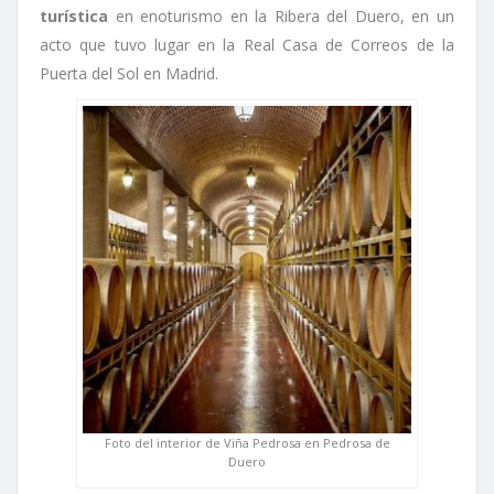
turística
en enoturismo en la Ribera del Duero, en un
acto que tuvo lugar en la Real Casa de Correos de la
Puerta del Sol en Madrid.
Foto del interior de Viña Pedrosa en Pedrosa de
Duero