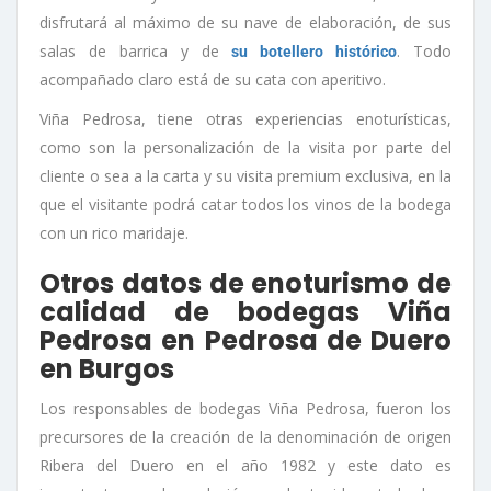
disfrutará al máximo de su nave de elaboración, de sus
salas de barrica y de
. Todo
su botellero histórico
acompañado claro está de su cata con aperitivo.
Viña Pedrosa, tiene otras experiencias enoturísticas,
como son la personalización de la visita por parte del
cliente o sea a la carta y su visita premium exclusiva, en la
que el visitante podrá catar todos los vinos de la bodega
con un rico maridaje.
Otros datos de enoturismo de
calidad de bodegas Viña
Pedrosa en Pedrosa de Duero
en Burgos
Los responsables de bodegas Viña Pedrosa, fueron los
precursores de la creación de la denominación de origen
Ribera del Duero en el año 1982 y este dato es