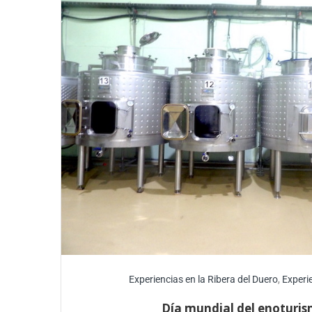
Experiencias en la Ribera del Duero
,
Experie
Día mundial del enoturi