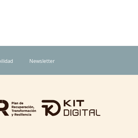
ilidad
Newsletter