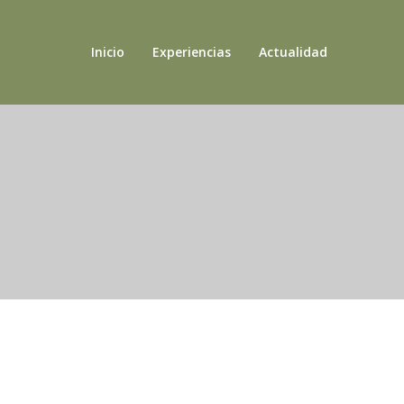
Inicio
Experiencias
Actualidad