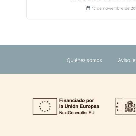
13 de noviembre de 20
Quiénes somos
Aviso le